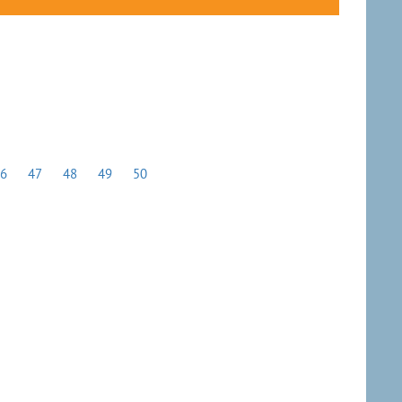
46
47
48
49
50