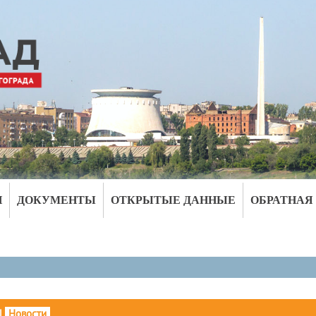
И
ДОКУМЕНТЫ
ОТКРЫТЫЕ ДАННЫЕ
ОБРАТНАЯ
|
Новости