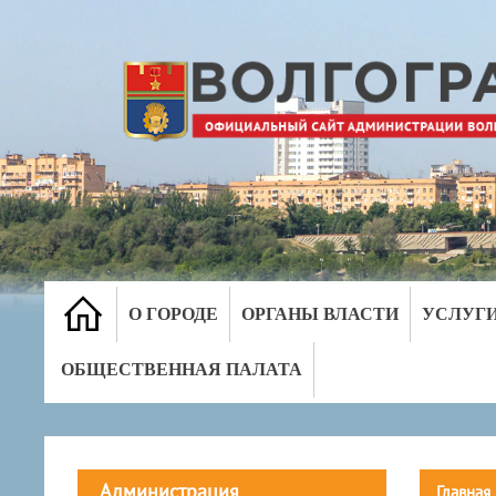
О ГОРОДЕ
ОРГАНЫ ВЛАСТИ
УСЛУГ
ОБЩЕСТВЕННАЯ ПАЛАТА
Администрация
Главная