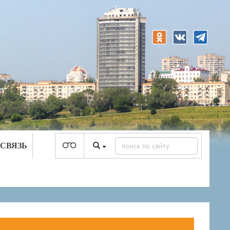
 СВЯЗЬ