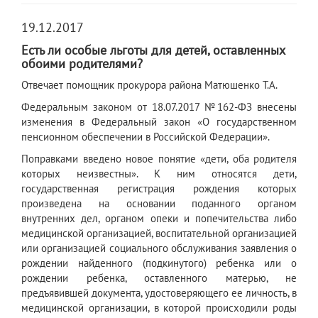
19.12.2017
Есть ли особые льготы для детей, оставленных
обоими родителями?
Отвечает помощник прокурора района Матюшенко Т.А.
Федеральным законом от 18.07.2017 №162-ФЗ внесены
изменения в Федеральный закон «О государственном
пенсионном обеспечении в Российской Федерации».
Поправками введено новое понятие «дети, оба родителя
которых неизвестны». К ним относятся дети,
государственная регистрация рождения которых
произведена на основании поданного органом
внутренних дел, органом опеки и попечительства либо
медицинской организацией, воспитательной организацией
или организацией социального обслуживания заявления о
рождении найденного (подкинутого) ребенка или о
рождении ребенка, оставленного матерью, не
предъявившей документа, удостоверяющего ее личность, в
медицинской организации, в которой происходили роды