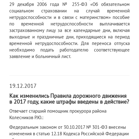
29 декабря 2006 года № 255-ФЗ «Об обязательном
социальном страховании на случай временной
нетрудоспособности и в связи с материнством» пособие
по временной нетрудоспособности выплачивается
застрахованному лицу за все календарные дни, включая
выходные и праздничные дни, приходящиеся на период
временной нетрудоспособности. Для переноса отпуска
необходимо подать работодателю соответствующее
заявление и больничный лист.
19.12.2017
Как изменились Правила дорожного движения
в 2017 году, какие штрафы введены в действие?
Отвечает старший помощник прокурора района
Колесников Р.Ю.:
Федеральным законом от 30.10.2017 № 301-ФЗ внесены
изменения в статью 12.18 Кодекса Российской Федерации