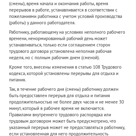
(смены), время начала и окончания работы, время
перерывов в работе, устанавливается в соответствии с
пожеланиями работника с учетом условий производства
(работы) у данного работодателя.
Работнику, работающему на условиях неполного рабочего
времени, ненормированный рабочий день может
устанавливаться, только если соглашением сторон
трудового договора установлена неполная рабочая
неделя, но с полным рабочим днем (сменой).
Кроме того, внесены изменения в статью 108 Трудового
кодекса, которой установлены перерывы для отдыха и
питания.
Так, в течение рабочего дня (смены) работнику должен
быть предоставлен перерыв для отдыха и питания
продолжительностью не более двух часов и не менее 30
минут, который в рабочее время не включается.
Правилами внутреннего трудового распорядка или
трудовым договором может быть предусмотрено, что
указанный перерыв может не предоставляться работнику,
если установленная для него продолжительность