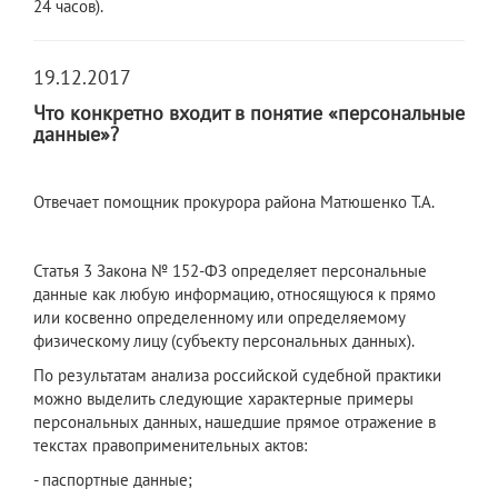
24 часов).
19.12.2017
Что конкретно входит в понятие «персональные
данные»?
Отвечает помощник прокурора района Матюшенко Т.А.
Статья 3 Закона № 152-ФЗ определяет персональные
данные как любую информацию, относящуюся к прямо
или косвенно определенному или определяемому
физическому лицу (субъекту персональных данных).
По результатам анализа российской судебной практики
можно выделить следующие характерные примеры
персональных данных, нашедшие прямое отражение в
текстах правоприменительных актов:
- паспортные данные;