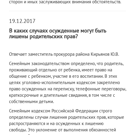
сторон и иных заслуживающих внимания обстоятельств.
19.12.2017
В каких случаях осужденные могут быть
лишены родительских прав?
Отвечает заместитель прокурора района Кирьянов Ю.В.
Семейным законодательством определено, что родитель,
проживающий отдельно от ребенка, имеет право на
общение с ребенком, участие в его воспитании. В этих
целях уголовно-исполнительным кодексом закреплено
право осужденных на переписку, телефонные переговоры,
краткосрочные и длительные свидания, в том числе с
собственными детьми.
Семейным кодексом Российской Федерации строго
определены случаи лишения родительских прав, которые
распространяются и на осужденных к лишению
свободы. Это уклонение от выполнения обязанностей