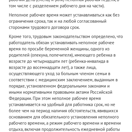
том числе с разделением рабочего дня на части).
Неполное рабочее время может устанавливаться как без
ограничения срока, так и на любой согласованный
сторонами трудового договора срок.
Кроме того, трудовым законодательством определено, что
работодатель обязан устанавливать неполное рабочее
время по просьбе беременной женщины, одного из
родителей (опекуна, попечителя), имеющего ребенка в
возрасте до четырнадцати лет (ребенка-инвалида в
возрасте до восемнадцати лет), а также лица,
осуществляющего уход за больным членом семьи в
соответствии с медицинским заключением, выданным в
порядке, установленном федеральными законами и
иными нормативными правовыми актами Российской
Федерации. При этом неполное рабочее время
устанавливается на удобный для работника срок, но не
более чем на период наличия обстоятельств, явившихся
основанием для обязательного установления неполного
рабочего времени, а режим рабочего времени и времени
отдыха, включая продолжительность ежедневной работы