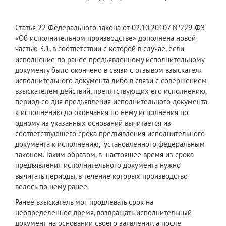
Статья 22 Федерального закона от 02.10.20107 №229-ФЗ
«Об исполнительном производстве» дополнена новой
частью 3.1, в соответствии с которой в случае, если
исполнение по ранее предъявленному исполнительному
документу было окончено в связи с отзывом взыскателя
исполнительного документа либо в связи с совершением
взыскателем действий, препятствующих его исполнению,
период со дня предъявления исполнительного документа
к исполнению до окончания по нему исполнения по
одному из указанных оснований вычитается из
соответствующего срока предъявления исполнительного
документа к исполнению, установленного федеральным
законом. Таким образом, в настоящее время из срока
предъявления исполнительного документа нужно
вычитать периоды, в течение которых производство
велось по нему ранее.
Ранее взыскатель мог продлевать срок на
неопределенное время, возвращать исполнительный
документ на основании своего заявления, а после