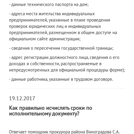
- данные технического паспорта на дом;
- адреса места жительства индивидуальных
предпринимателей, указанные в плане проведения
проверок юридических лиц и индивидуальных
предпринимателей, размещенном в общем доступе на
официальном сайте администрации;
- сведения о пересечении государственной границы;
- адрес регистрации должностного лица, сведения о его
доходах и собственности, распространяемые в
непредусмотренных для официальной процедуры форме);
- данные работника, указанные в трудовом договоре.
19.12.2017
Как правильно исчислять сроки по
исполнительному документу?
Отвечает помощник прокурора района Виноградова С.А.