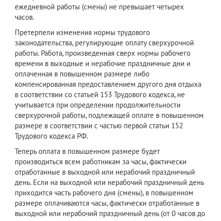
ежедневной работы (смены) не превышает четырех
часов.
Претерпели изменения нормы трудового
законодательства, регулирующие оплату сверхурочной
работы. Работа, произведенная сверх нормы рабочего
времени в выходные и нерабочие праздничные дни и
оплаченная в повышенном размере либо
компенсированная предоставлением другого дня отдыха
в соответствии со статьей 153 Трудового кодекса, не
учитывается при определении продолжительности
сверхурочной работы, подлежащей оплате в повышенном
размере в соответствии с частью первой статьи 152
Трудового кодекса РФ.
Теперь оплата в повышенном размере будет
производиться всем работникам за часы, фактически
отработанные в выходной или нерабочий праздничный
день. Если на выходной или нерабочий праздничный день
приходится часть рабочего дня (смены), в повышенном
размере оплачиваются часы, фактически отработанные в
выходной или нерабочий праздничный день (от 0 часов до