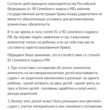
Согласно действующему законодательству Российской
Федерации (ст. 80 Семейного кодекса РФ), наличие
государственной регистрации брака между родителями не
является обязательным условием для возникновения
алиментных обязательств.
В то же время, в силу статей 81 и 90 Семейного кодекса
РФ, Вы вправе подать заявление в суд о взыскании
алиментов только на ребенка, а не на себя (так как не
состояли в зарегистрированном браке).
Обращаем Ваше внимание, что в соответствии со статьей
81 Семейного кодекса РФ:
1. При отсутствии соглашения об уплате алиментов
алименты на несовершеннолетних детей взыскиваются
судом с их родителей ежемесячно в размере: на одного
ребенка - одной четверти, на двух детей - одной трети, на
трех и более детей - половины заработка и (или) иного
дохода родителей.
2. Размер этих долей может быть уменьшен или увеличен
судом с учетом материального или семейного положения