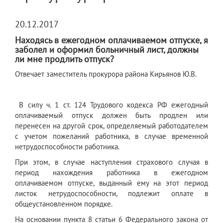
20.12.2017
Находясь в ежегодном оплачиваемом отпуске, я
заболел и оформил больничный лист, должны
ли мне продлить отпуск?
Отвечает заместитель прокурора района Кирьянов Ю.В.
В силу ч. 1 ст. 124 Трудового кодекса РФ ежегодный
оплачиваемый отпуск должен быть продлен или
перенесен на другой срок, определяемый работодателем
с учетом пожеланий работника, в случае временной
нетрудоспособности работника.
При этом, в случае наступления страхового случая в
период нахождения работника в ежегодном
оплачиваемом отпуске, выданный ему на этот период
листок нетрудоспособности, подлежит оплате в
общеустановленном порядке.
На основании пункта 8 статьи 6 Федерального закона от