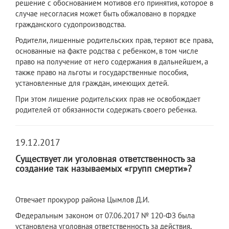
решение с обоснованием мотивов его принятия, которое в
случае несогласия может быть обжаловано в порядке
гражданского судопроизводства.
Родители, лишенные родительских прав, теряют все права,
основанные на факте родства с ребенком, в том числе
право на получение от него содержания в дальнейшем, а
также право на льготы и государственные пособия,
установленные для граждан, имеющих детей.
При этом лишение родительских прав не освобождает
родителей от обязанности содержать своего ребенка.
19.12.2017
Существует ли уголовная ответственность за
создание так называемых «групп смерти»?
Отвечает прокурор района Цымлов Д.И.
Федеральным законом от 07.06.2017 № 120-ФЗ была
установлена уголовная ответственность за действия,