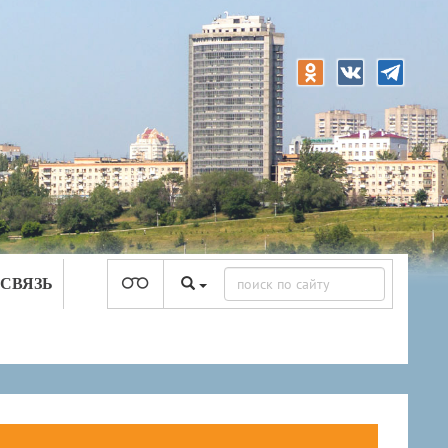
 СВЯЗЬ