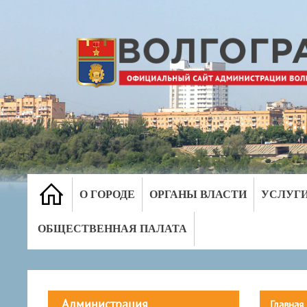
О ГОРОДЕ
ОРГАНЫ ВЛАСТИ
УСЛУГ
ОБЩЕСТВЕННАЯ ПАЛАТА
Администрация
Главная