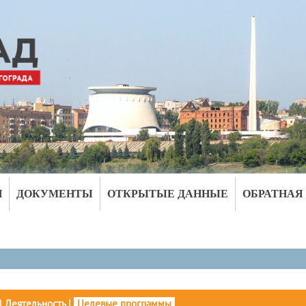
И
ДОКУМЕНТЫ
ОТКРЫТЫЕ ДАННЫЕ
ОБРАТНАЯ
|
Деятельность
|
Целевые программы