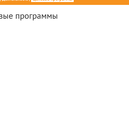
вые программы