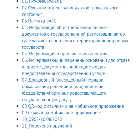
01. ГРАФИК РАБОТЫ
02 Функции отдела записи актов гражданского
состояния
03 Памятка ЗАГС
04. Информация об истребовании личных
документов о государственной регистрации актов
гражданского состояния с территории иностранных
государств
05. Информация о проставлении апостиля
06. Исчерпывающий перечень оснований для отказа
в приеме документов, необходимых для
предоставления государственной услуги
07. Досудебный (внесудебный) порядок
обжалования решений и (или) действий
(бездействия) органа, предоставляющего
государственную услугу
08 QR-код с ссылками на мобильное приложение
09 Ссылки на мобильное приложение
10_0962-16.08.2022
11_Перечень поручений