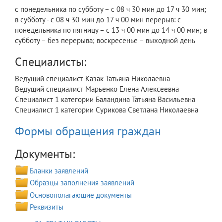
с понедельника по субботу – с 08 ч 30 мин до 17 ч 30 мин;
в субботу - с 08 ч 30 мин до 17 ч 00 мин перерыв: с
понедельника по пятницу – с 13 ч 00 мин до 14 ч 00 мин; в
субботу – без перерыва; воскресенье – выходной день
Специалисты:
Ведущий специалист Казак Татьяна Николаевна
Ведущий специалист Марьенко Елена Алексеевна
Специалист 1 категории Баландина Татьяна Васильевна
Специалист 1 категории Сурикова Светлана Николаевна
Формы обращения граждан
Документы:
Бланки заявлений
Образцы заполнения заявлений
Основополагающие документы
Реквизиты