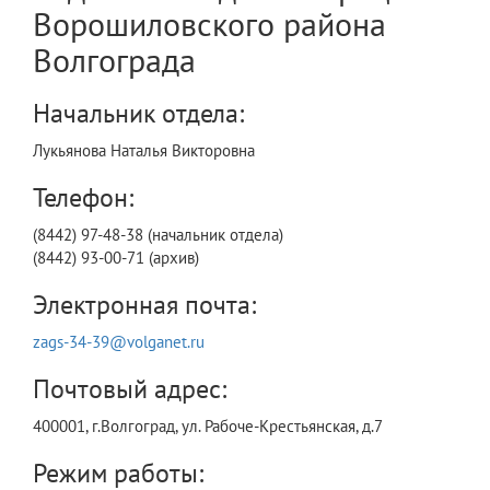
Ворошиловского района
Волгограда
Начальник отдела:
Лукьянова Наталья Викторовна
Телефон:
(8442) 97-48-38 (начальник отдела)
(8442) 93-00-71 (архив)
Электронная почта:
zags-34-39@volganet.ru
Почтовый адрес:
400001, г.Волгоград, ул. Рабоче-Крестьянская, д.7
Режим работы: