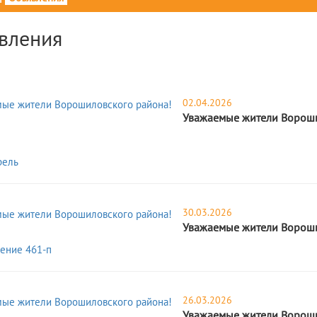
вления
02.04.2026
Уважаемые жители Вороши
рель
30.03.2026
Уважаемые жители Вороши
ение 461-п
26.03.2026
Уважаемые жители Вороши