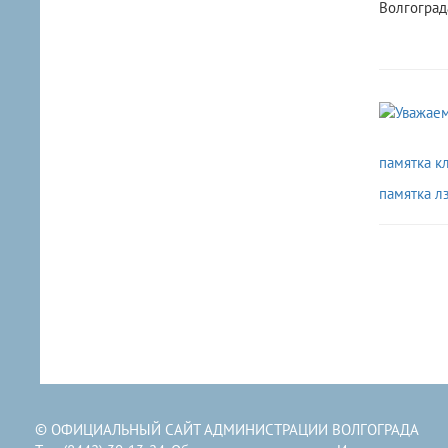
Волгограда
памятка к
памятка л
© ОФИЦИАЛЬНЫЙ САЙТ АДМИНИСТРАЦИИ ВОЛГОГРАДА