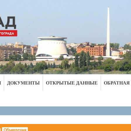
И
ДОКУМЕНТЫ
ОТКРЫТЫЕ ДАННЫЕ
ОБРАТНАЯ
|
Объявления