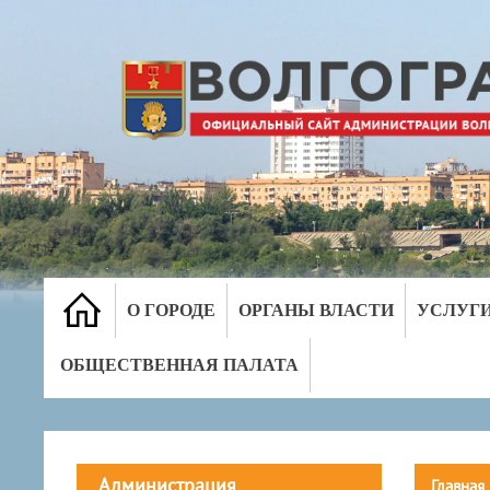
О ГОРОДЕ
ОРГАНЫ ВЛАСТИ
УСЛУГ
ОБЩЕСТВЕННАЯ ПАЛАТА
Администрация
Главная