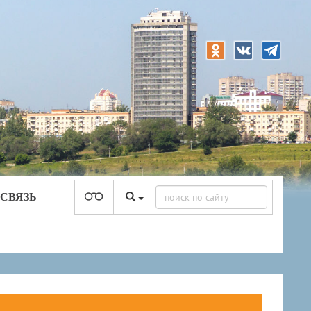
 СВЯЗЬ