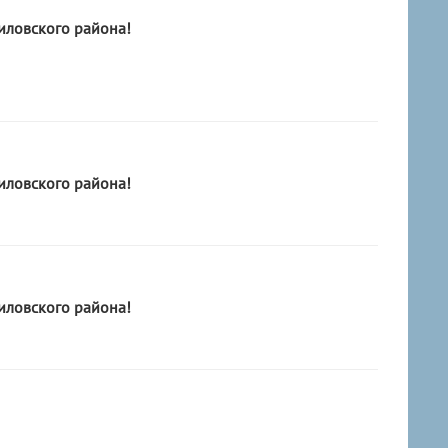
ловского района!
ловского района!
ловского района!