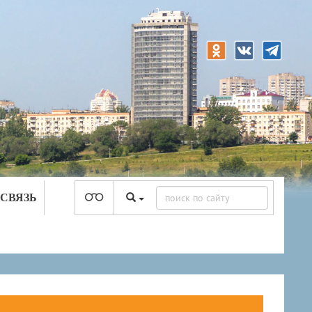
 СВЯЗЬ