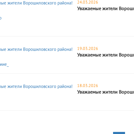
24.03.2026
Уважаемые жители Вороши
о
19.03.2026
Уважаемые жители Вороши
иие_
18.03.2026
Уважаемые жители Вороши