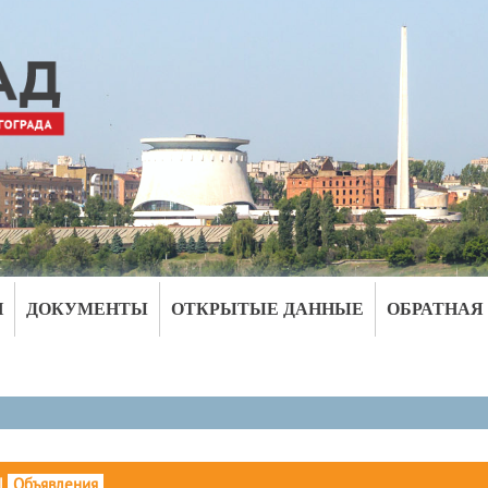
И
ДОКУМЕНТЫ
ОТКРЫТЫЕ ДАННЫЕ
ОБРАТНАЯ
|
Объявления