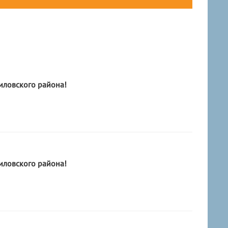
ловского района!
ловского района!