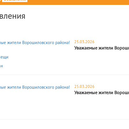
вления
25.03.2026
Уважаемые жители Вороши
лещи
зн
25.03.2026
Уважаемые жители Вороши