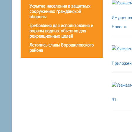
Укрытие населения в защитных
сооружениях гражданской
обороны
Имуществ
Требования для использования и
Новости
охраны водных объектов для
рекреационных целей
Летопись славы Ворошиловского
района
Приложен
91