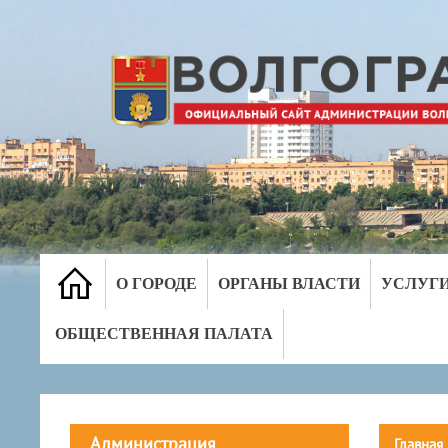
О ГОРОДЕ
ОРГАНЫ ВЛАСТИ
УСЛУГ
ОБЩЕСТВЕННАЯ ПАЛАТА
Администрация
Главная