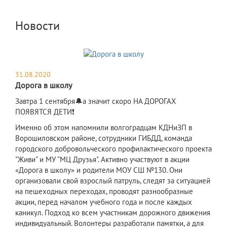
Новости
31.08.2020
Дорога в школу
Завтра 1 сентября🔔а значит скоро НА ДОРОГАХ
ПОЯВЯТСЯ ДЕТИ❗
Именно об этом напомнили волгоградцам КДНиЗП в
Ворошиловском районе, сотрудники ГИБДД, команда
городского добровольческого профилактического проекта
"Живи" и МУ "МЦ Друзья". Активно участвуют в акции
«Дорога в школу» и родители МОУ СШ №130. Они
организовали свой взрослый патруль, следят за ситуацией
на пешеходных переходах, проводят разнообразные
акции, перед началом учебного года и после каждых
каникул. Подход ко всем участникам дорожного движения
индивидуальный. Волонтеры разработали памятки, а для