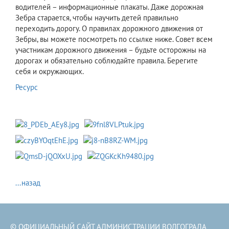
водителей – информационные плакаты. Даже дорожная
Зебра старается, чтобы научить детей правильно
переходить дорогу. О правилах дорожного движения от
Зебры, вы можете посмотреть по ссылке ниже. Совет всем
участникам дорожного движения – будьте осторожны на
дорогах и обязательно соблюдайте правила. Берегите
себя и окружающих.
Ресурс
...назад
© ОФИЦИАЛЬНЫЙ САЙТ АДМИНИСТРАЦИИ ВОЛГОГРАДА