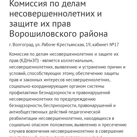
Комиссия по делам
несовершеннолетних и
защите их прав
Ворошиловского района
г. Волгоград, ул. Рабоче-Крестьянская, 19, кабинет №17
Комиссия по делам несовершеннолетних и защите их
прав (КДНиЗП) - является коллегиальным,
несовершеннолетних, выявлению и устранению причин и
условий, способствующих этому, обеспечению защиты
прав и законных интересов несовершеннолетних,
социально-координирующим органом системы
профилактики безнадзорности и правонарушений
несовершеннолетних по предупреждению
безнадзорности, беспризорности, правонарушений и
антиобщественных действий педагогической
реабилитации несовершеннолетних, находящихся в
социально опасном положении, выявлению и пресечению
случаев вовлечения несовершеннолетних в совершение