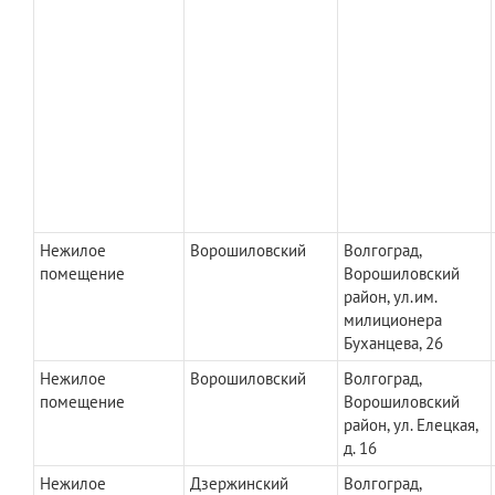
Нежилое
Ворошиловский
Волгоград,
помещение
Ворошиловский
район, ул.им.
милиционера
Буханцева, 26
Нежилое
Ворошиловский
Волгоград,
помещение
Ворошиловский
район, ул. Елецкая,
д. 16
Нежилое
Дзержинский
Волгоград,