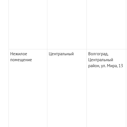
Нежилое
Центральный
Волгоград,
помещение
Центральный
район, ул. Мира, 13