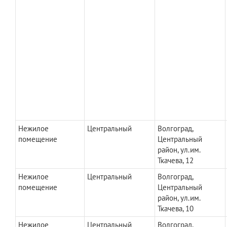
Нежилое
Центральный
Волгоград,
помещение
Центральный
район, ул.им.
Ткачева, 12
Нежилое
Центральный
Волгоград,
помещение
Центральный
район, ул.им.
Ткачева, 10
Нежилое
Центральный
Волгоград,