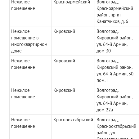
Нежилое
Красноармейский
Волгоград,
помещение
Красноармейский
район, пр-кт
Канатчиков, д. 6
Нежилое
Кировский
Волгоград,
помещение в
Кировский район,
многоквартирном
ул. 64-й Армии,
доме
дом 30
Нежилое
Кировский
Волгоград,
помещение
Кировский район,
ул. 64-й Армии, 30,
пом. I
Нежилое
Кировский
Волгоград,
помещение
Кировский район,
ул. 64-й Армии,
дом 22а
Нежилое
Краснооктябрьский
Волгоград,
помещение
Краснооктябрьский
район, ул.