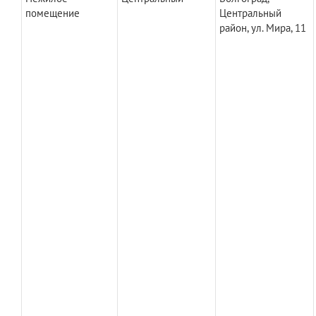
помещение
Центральный
район, ул. Мира, 11