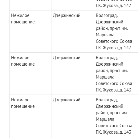
Г.К. Жукова, д. 147
Нежилое
Дзержинский
Волгоград,
помещение
Дзержинский
район, пр-кт им.
Маршала
Советского Союза
Г.К. Жукова, д. 147
Нежилое
Дзержинский
Волгоград,
помещение
Дзержинский
район, пр-кт им.
Маршала
Советского Союза
Г.К. Жукова, д. 143
Нежилое
Дзержинский
Волгоград,
помещение
Дзержинский
район, пр-кт им.
Маршала
Советского Союза
Г.К. Жукова, д. 143