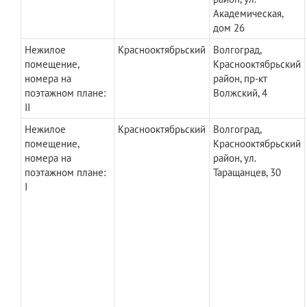
Академическая,
дом 26
Нежилое
Краснооктябрьский
Волгоград,
помещение,
Краснооктябрьский
номера на
район, пр-кт
поэтажном плане:
Волжский, 4
II
Нежилое
Краснооктябрьский
Волгоград,
помещение,
Краснооктябрьский
номера на
район, ул.
поэтажном плане:
Таращанцев, 30
I