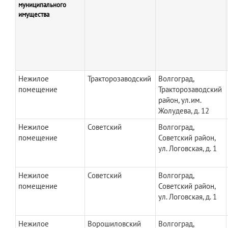
муниципального
имущества
Нежилое
Тракторозаводский
Волгоград,
помещение
Тракторозаводский
район, ул.им.
Жолудева, д. 12
Нежилое
Советский
Волгоград,
помещение
Советский район,
ул. Логовская, д. 1
Нежилое
Советский
Волгоград,
помещение
Советский район,
ул. Логовская, д. 1
Нежилое
Ворошиловский
Волгоград,