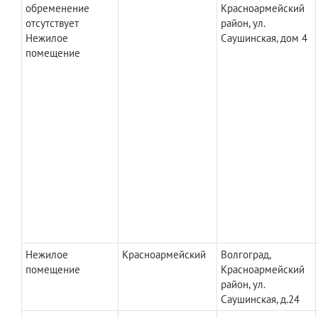
обременение
Красноармейский
отсутствует
район, ул.
Нежилое
Саушинская, дом 4
помещение
Нежилое
Красноармейский
Волгоград,
помещение
Красноармейский
район, ул.
Саушинская, д.24