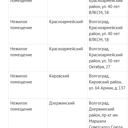
помещение
Красноармейский
район, ул. 40 лет
ВЛКСМ, 58
Нежилое
Красноармейский
Волгоград,
помещение
Красноармейский
район, ул. 40 лет
ВЛКСМ, 58
Нежилое
Красноармейский
Волгоград,
помещение
Красноармейский
район, ул. 50 лет
Октября, 27
Нежилое
Кировский
Волгоград,
помещение
Кировский район,
ул. 64 Армии, д. 137
Нежилое
Дзержинский
Волгоград,
помещение
Дзержинский
район, пр-кт им.
Маршала
Советского Союза