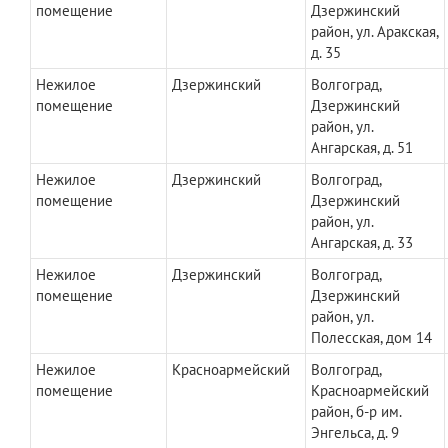
помещение
Дзержинский
район, ул. Аракская,
д. 35
Нежилое
Дзержинский
Волгоград,
помещение
Дзержинский
район, ул.
Ангарская, д. 51
Нежилое
Дзержинский
Волгоград,
помещение
Дзержинский
район, ул.
Ангарская, д. 33
Нежилое
Дзержинский
Волгоград,
помещение
Дзержинский
район, ул.
Полесская, дом 14
Нежилое
Красноармейский
Волгоград,
помещение
Красноармейский
район, б-р им.
Энгельса, д. 9