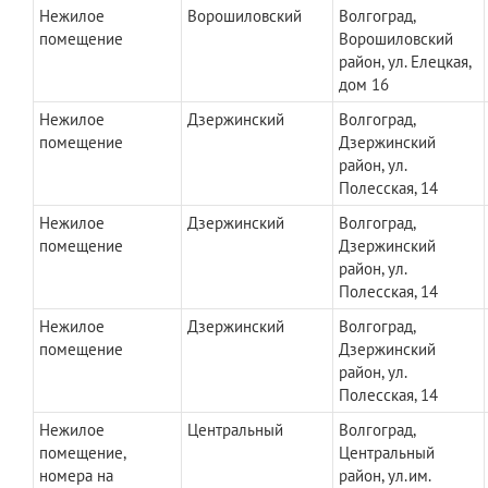
Нежилое
Ворошиловский
Волгоград,
помещение
Ворошиловский
район, ул. Елецкая,
дом 16
Нежилое
Дзержинский
Волгоград,
помещение
Дзержинский
район, ул.
Полесская, 14
Нежилое
Дзержинский
Волгоград,
помещение
Дзержинский
район, ул.
Полесская, 14
Нежилое
Дзержинский
Волгоград,
помещение
Дзержинский
район, ул.
Полесская, 14
Нежилое
Центральный
Волгоград,
помещение,
Центральный
номера на
район, ул.им.