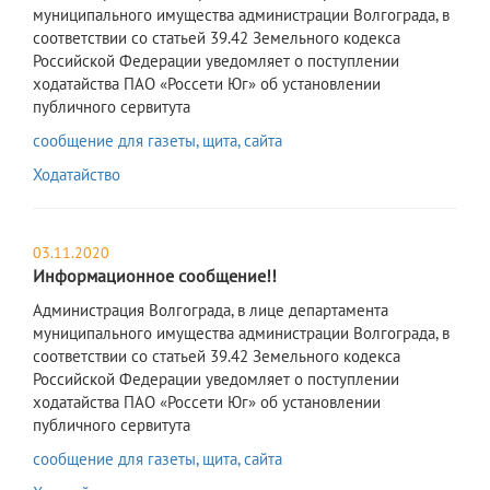
муниципального имущества администрации Волгограда, в
соответствии со статьей 39.42 Земельного кодекса
Российской Федерации уведомляет о поступлении
ходатайства ПАО «Россети Юг» об установлении
публичного сервитута
сообщение для газеты, щита, сайта
Ходатайство
03.11.2020
Информационное сообщение!!
Администрация Волгограда, в лице департамента
муниципального имущества администрации Волгограда, в
соответствии со статьей 39.42 Земельного кодекса
Российской Федерации уведомляет о поступлении
ходатайства ПАО «Россети Юг» об установлении
публичного сервитута
сообщение для газеты, щита, сайта