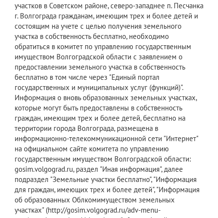
участков в Советском районе, северо-западнее п. Песчанка
г. Волгограда гражданам, имеющим трех и более детей и
состоящим на учете с целью получения земельного
участка в собственность бесплатно, необходимо
обратиться в комитет по управлению государственным
имуществом Волгоградской области с заявлением о
предоставлении земельного участка в собственность
бесплатно в том числе через "Единый портал
государственных и муниципальных услуг (функций)".
Информация о вновь образованных земельных участках,
которые могут быть предоставлены в собственность
граждан, имеющим трех и более детей, бесплатно на
территории города Волгограда, размещена в
информационно-телекоммуникационной сети "Интернет"
на официальном сайте комитета по управлению
государственным имуществом Волгоградской области:
gosim.volgograd.ru, раздел "Иная информация", далее
подраздел "Земельные участки бесплатно", "Информация
для граждан, имеющих трех и более детей", "Информация
об образованных Облкомимуществом земельных
участках" (http://gosim.volgograd.ru/adv-menu-