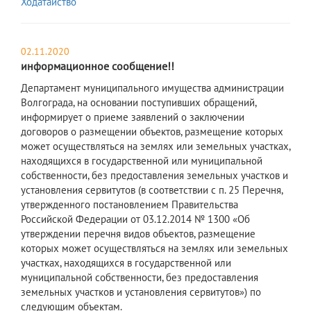
Ходатайство
02.11.2020
информационное сообщение!!
Департамент муниципального имущества администрации
Волгограда, на основании поступивших обращений,
информирует о приеме заявлений о заключении
договоров о размещении объектов, размещение которых
может осуществляться на землях или земельных участках,
находящихся в государственной или муниципальной
собственности, без предоставления земельных участков и
установления сервитутов (в соответствии с п. 25 Перечня,
утвержденного постановлением Правительства
Российской Федерации от 03.12.2014 № 1300 «Об
утверждении перечня видов объектов, размещение
которых может осуществляться на землях или земельных
участках, находящихся в государственной или
муниципальной собственности, без предоставления
земельных участков и установления сервитутов») по
следующим объектам.