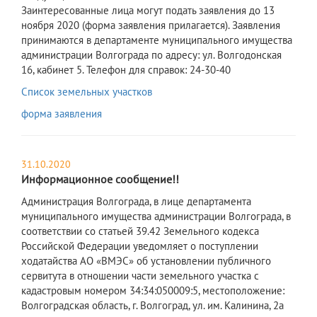
Заинтересованные лица могут подать заявления до 13
ноября 2020 (форма заявления прилагается). Заявления
принимаются в департаменте муниципального имущества
администрации Волгограда по адресу: ул. Волгодонская
16, кабинет 5. Телефон для справок: 24-30-40
Список земельных участков
форма заявления
31.10.2020
Информационное сообщение!!
Администрация Волгограда, в лице департамента
муниципального имущества администрации Волгограда, в
соответствии со статьей 39.42 Земельного кодекса
Российской Федерации уведомляет о поступлении
ходатайства АО «ВМЭС» об установлении публичного
сервитута в отношении части земельного участка с
кадастровым номером 34:34:050009:5, местоположение:
Волгоградская область, г. Волгоград, ул. им. Калинина, 2а