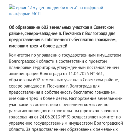
Об образовании 602 земельных участков в Советском
районе, северо-западнее п. Песчанка г. Волгограда для
предоставления в собственность бесплатно гражданам,
имеющим трех и более детей
Комитетом по управлению государственным имуществом
Волгоградской области в соответствии с проектом
планировки территории, утвержденным постановлением
администрации Волгограда от 11.04.2025 № 361,
образованы 602 земельных участка в Советском районе,
северо-западнее п. Песчанка г. Волгограда для
предоставления в собственность бесплатно гражданам,
имеющим трех и более детей. Распоряжение земельными
участками в соответствии с решением комиссии по
развитию жилищного строительства (протокол заочного
голосования от 24.06.2013 № 9) осуществляет комитет по
управлению государственным имуществом Волгоградской
области. За предоставлением образованных земельных