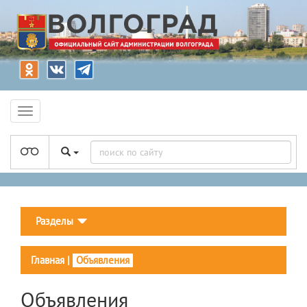
Разделы
Главная
|
Объявления
Объявления