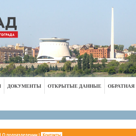
И
ДОКУМЕНТЫ
ОТКРЫТЫЕ ДАННЫЕ
ОБРАТНАЯ
|
О подразделении
|
Контакты