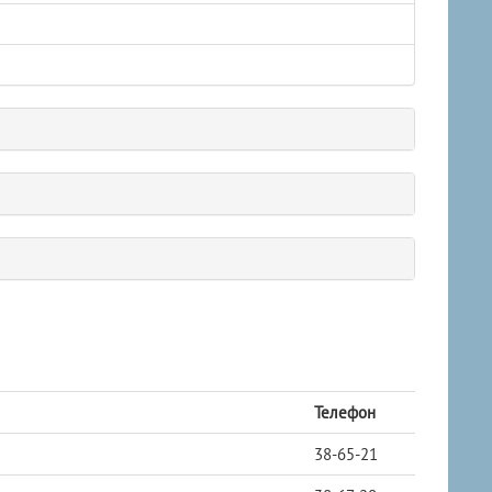
Телефон
38-65-21