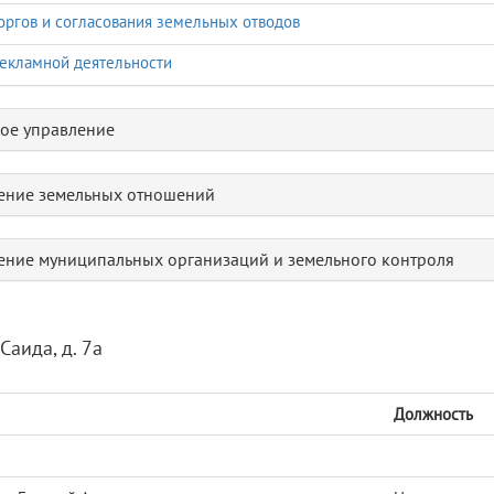
оргов и согласования земельных отводов
екламной деятельности
ое управление
ение земельных отношений
ение муниципальных организаций и земельного контроля
Саида, д. 7а
Должность