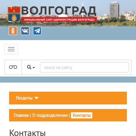
Разделы
Главная
|
О подразделении
|
Контакты
Контакты