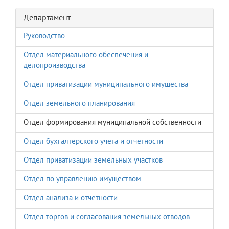
Департамент
Руководство
Отдел материального обеспечения и
делопроизводства
Отдел приватизации муниципального имущества
Отдел земельного планирования
Отдел формирования муниципальной собственности
Отдел бухгалтерского учета и отчетности
Отдел приватизации земельных участков
Отдел по управлению имуществом
Отдел анализа и отчетности
Отдел торгов и согласования земельных отводов