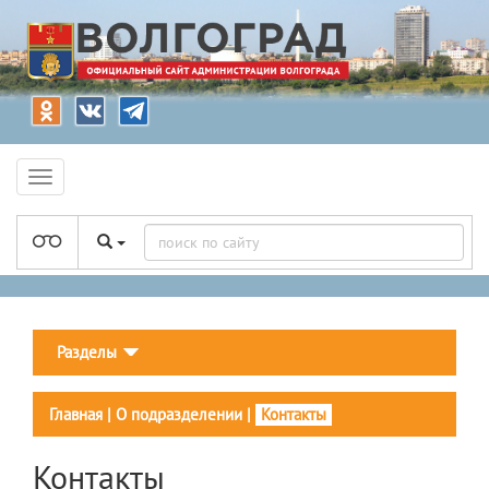
Разделы
Главная
|
О подразделении
|
Контакты
Контакты