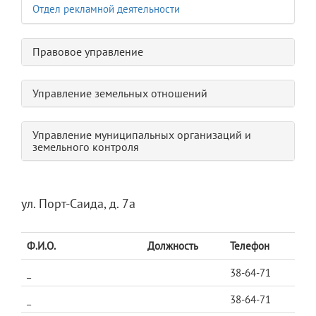
Отдел рекламной деятельности
Правовое управление
Управление земельных отношений
Управление муниципальных организаций и
земельного контроля
ул. Порт-Саида, д. 7а
Ф.И.О.
Должность
Телефон
_
38-64-71
_
38-64-71