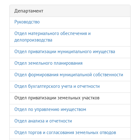
Департамент
Руководство
Отдел материального обеспечения и
делопроизводства
Отдел приватизации муниципального имущества
Отдел земельного планирования
Отдел формирования муниципальной собственности
Отдел бухгалтерского учета и отчетности
Отдел приватизации земельных участков
Отдел по управлению имуществом
Отдел анализа и отчетности
Отдел торгов и согласования земельных отводов