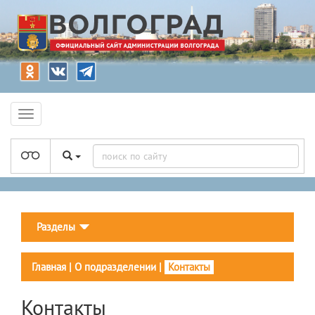
Разделы
Главная
|
О подразделении
|
Контакты
Контакты