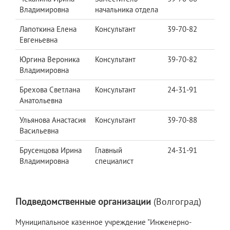
Владимировна
начальника отдела
Лапоткина Елена
Консультант
39-70-82
Евгеньевна
Юргина Вероника
Консультант
39-70-82
Владимировна
Брехова Светлана
Консультант
24-31-91
Анатольевна
Ульянова Анастасия
Консультант
39-70-88
Васильевна
Брусенцова Ирина
Главный
24-31-91
Владимировна
специалист
Подведомственные организации
(Волгоград)
Муниципальное казенное учреждение "Инженерно-