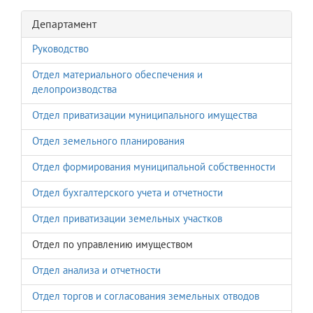
Департамент
Руководство
Отдел материального обеспечения и
делопроизводства
Отдел приватизации муниципального имущества
Отдел земельного планирования
Отдел формирования муниципальной собственности
Отдел бухгалтерского учета и отчетности
Отдел приватизации земельных участков
Отдел по управлению имуществом
Отдел анализа и отчетности
Отдел торгов и согласования земельных отводов