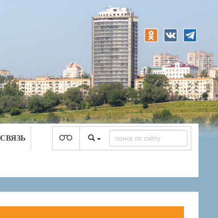
 СВЯЗЬ