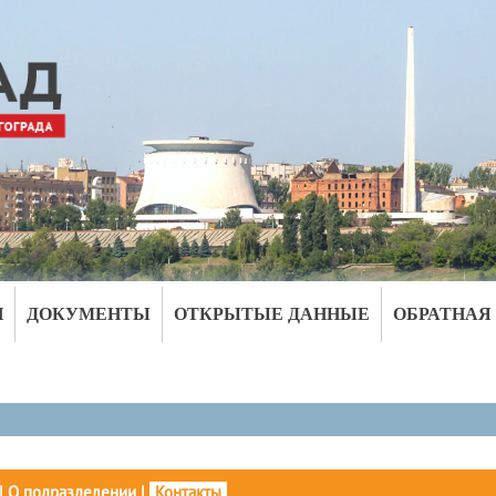
И
ДОКУМЕНТЫ
ОТКРЫТЫЕ ДАННЫЕ
ОБРАТНАЯ
|
О подразделении
|
Контакты