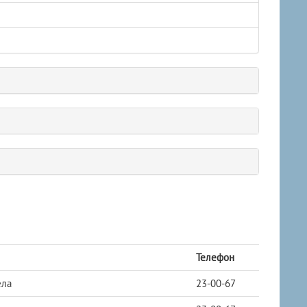
Телефон
ела
23-00-67