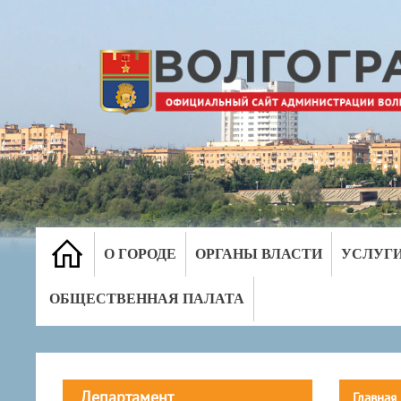
О ГОРОДЕ
ОРГАНЫ ВЛАСТИ
УСЛУГ
ОБЩЕСТВЕННАЯ ПАЛАТА
Департамент
Главная