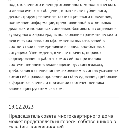
подготовленного и неподготовленного монологического
и диалогического общения, в том числе публичного,
демонстрируя различные тактики речевого поведения;
понимание информации, представленной в отдельных
диалогах и монологах социально-бытового и социально-
культурного характера; использование грамматических и
лексических навыков оформления высказываний в
соответствии с намерениями в социально-бытовых
ситуациях. Утверждены, в числе прочего, порядок
формирования и работы комиссий по признанию
соотечественников владеющими русским языком,
требования к специалистам, входящим в состав указанных
комиссий, правила проведения собеседования, требования
к форме заявления о признании соотечественника
владеющим русским языком.
19.12.2023
Председатель совета многоквартирного дома
может представлять интересы собственников в
суде без доверенностей