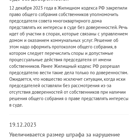
12 декабря 2023 года в Жилищном кодекса РФ закрепили
право общего собрания собственников уполномочить
председателя совета многоквартирного дома
представлять их интересы в суде без доверенностей. Речь
идет об участии в спорах, которые связаны с управлением
домом и оказанием коммунальных услуг. Решение об
этом надо оформить протоколом общего собрания, в
котором следует перечислить споры и допустимые
процессуальные действия председателя от имени
собственников. Ранее Жилищный кодекс РФ разрешал
председателю вести такие дела только по доверенностям.
Ожидается, что новшество исключит ситуации, когда иски
председателей оставляли без рассмотрения из-за
отсутствия доверенностей от собственников при наличии
решения общего собрания о праве представлять интересы
в суде.
19.12.2023
Увеличивается размер штрафа за нарушение