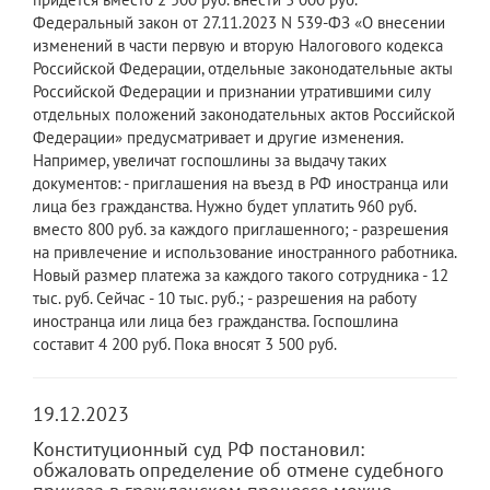
Федеральный закон от 27.11.2023 N 539-ФЗ «О внесении
изменений в части первую и вторую Налогового кодекса
Российской Федерации, отдельные законодательные акты
Российской Федерации и признании утратившими силу
отдельных положений законодательных актов Российской
Федерации» предусматривает и другие изменения.
Например, увеличат госпошлины за выдачу таких
документов: - приглашения на въезд в РФ иностранца или
лица без гражданства. Нужно будет уплатить 960 руб.
вместо 800 руб. за каждого приглашенного; - разрешения
на привлечение и использование иностранного работника.
Новый размер платежа за каждого такого сотрудника - 12
тыс. руб. Сейчас - 10 тыс. руб.; - разрешения на работу
иностранца или лица без гражданства. Госпошлина
составит 4 200 руб. Пока вносят 3 500 руб.
19.12.2023
Конституционный суд РФ постановил:
обжаловать определение об отмене судебного