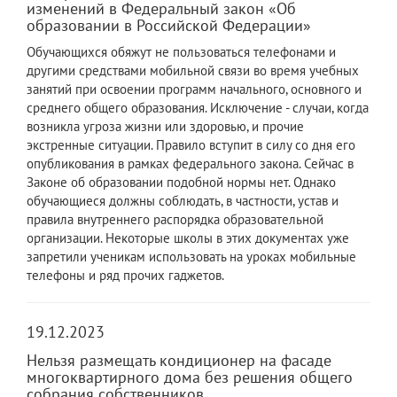
изменений в Федеральный закон «Об
образовании в Российской Федерации»
Обучающихся обяжут не пользоваться телефонами и
другими средствами мобильной связи во время учебных
занятий при освоении программ начального, основного и
среднего общего образования. Исключение - случаи, когда
возникла угроза жизни или здоровью, и прочие
экстренные ситуации. Правило вступит в силу со дня его
опубликования в рамках федерального закона. Сейчас в
Законе об образовании подобной нормы нет. Однако
обучающиеся должны соблюдать, в частности, устав и
правила внутреннего распорядка образовательной
организации. Некоторые школы в этих документах уже
запретили ученикам использовать на уроках мобильные
телефоны и ряд прочих гаджетов.
19.12.2023
Нельзя размещать кондиционер на фасаде
многоквартирного дома без решения общего
собрания собственников