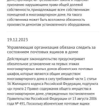
признанию нарушающими права общей долевой
собственности, принадлежащие всем собственникам
помещений в многоквартирном доме. На такого
собственника может быть возложена обязанность
произвести демонтаж установленного оборудования.
19.12.2023
Управляющая организация обязана следить за
состоянием почтовых ящиков в доме
Действующее законодательство предусматривает
обязательное установление на первых этажах
многоквартирных жилых домов абонентских почтовых
шкафов, которые являются общим имуществом
многоквартирного дома в силу требований части 1 статьи
36 Жилищного кодекса Российской Федерации, подпункта
«д» пункта 2 Правил содержания общего имущества в
многоквартирном доме, утвержденных постановлением
Правительства Российской Федерации от 13 августа 2006
года № 491. Поскольку абонентские почтовые ящики